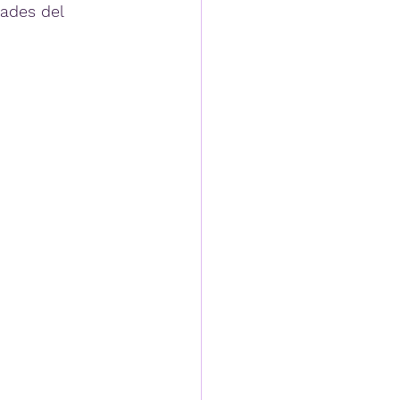
dades del 