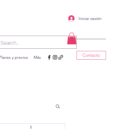
Iniciar sesión
Contacto
Planes y precios
Más