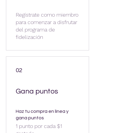
Regístrate como miembro
para comenzar a disfrutar
del programa de
fidelización
02
Gana puntos
Haz tu compra en línea y
gana puntos
1 punto por cada $1