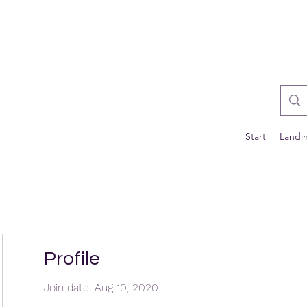
Start
Landi
Profile
Join date: Aug 10, 2020