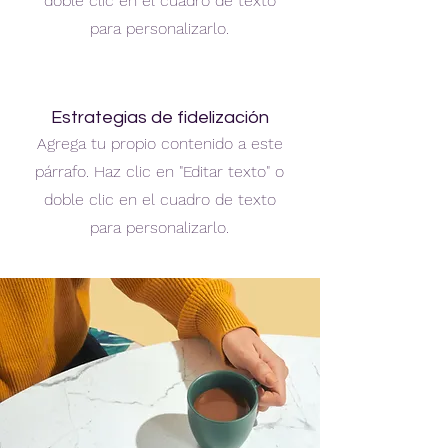
doble clic en el cuadro de texto
para personalizarlo.
Estrategias de fidelización
Agrega tu propio contenido a este
párrafo. Haz clic en "Editar texto" o
doble clic en el cuadro de texto
para personalizarlo.