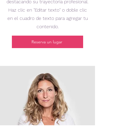
destacando su trayectoria profesional.
Haz clic en "Editar texto" o doble clic
en el cuadro de texto para agregar tu
contenido.
Reserva un lugar