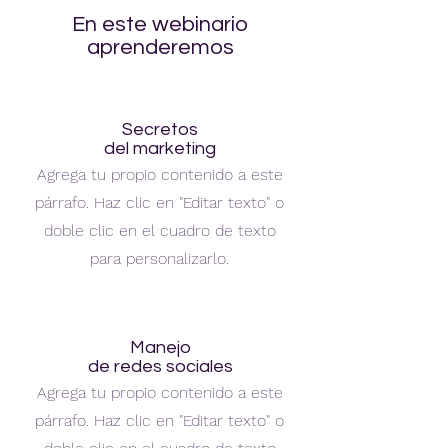
En este webinario
aprenderemos
Secretos
del marketing
Agrega tu propio contenido a este
párrafo. Haz clic en "Editar texto" o
doble clic en el cuadro de texto
para personalizarlo.
Manejo
de redes sociales
Agrega tu propio contenido a este
párrafo. Haz clic en "Editar texto" o