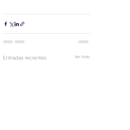
Ver todo
Entradas recientes