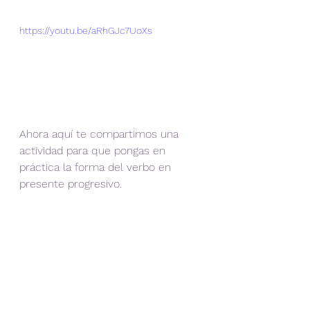
https://youtu.be/aRhGJc7UoXs
Ahora aquí te compartimos una 
actividad para que pongas en 
práctica la forma del verbo en 
presente progresivo. 