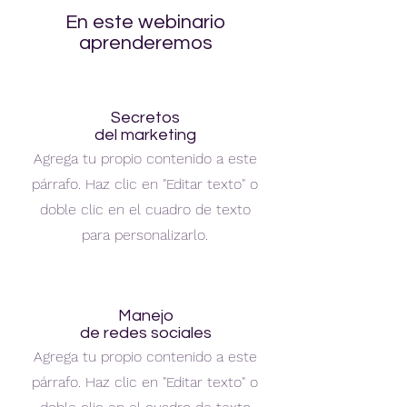
En este webinario
aprenderemos
Secretos
del marketing
Agrega tu propio contenido a este
párrafo. Haz clic en "Editar texto" o
doble clic en el cuadro de texto
para personalizarlo.
Manejo
de redes sociales
Agrega tu propio contenido a este
párrafo. Haz clic en "Editar texto" o