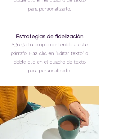
doble clic en el cuadro de texto
para personalizarlo.
Estrategias de fidelización
Agrega tu propio contenido a este
párrafo. Haz clic en "Editar texto" o
doble clic en el cuadro de texto
para personalizarlo.