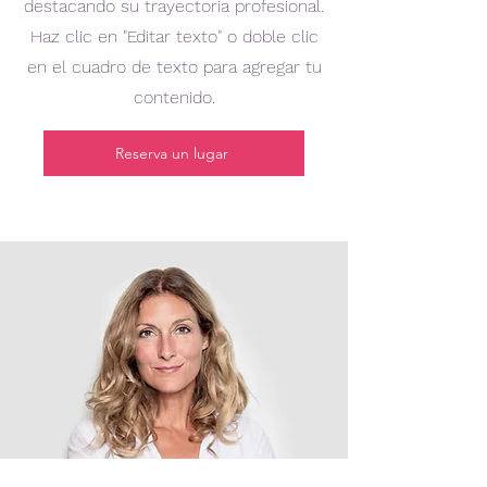
destacando su trayectoria profesional.
Haz clic en "Editar texto" o doble clic
en el cuadro de texto para agregar tu
contenido.
Reserva un lugar