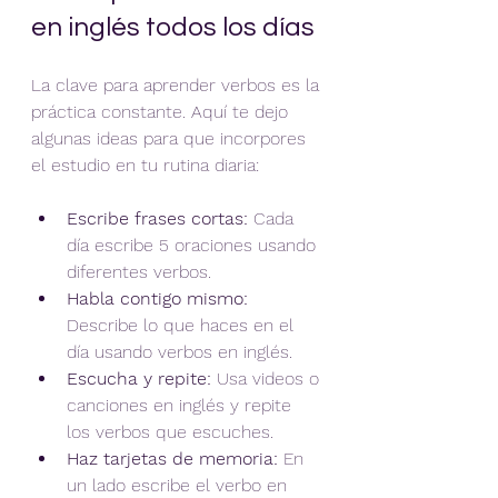
en inglés todos los días
La clave para aprender verbos es la 
práctica constante. Aquí te dejo 
algunas ideas para que incorpores 
el estudio en tu rutina diaria:
Escribe frases cortas:
 Cada 
día escribe 5 oraciones usando 
diferentes verbos.  
Habla contigo mismo:
Describe lo que haces en el 
día usando verbos en inglés.  
Escucha y repite:
 Usa videos o 
canciones en inglés y repite 
los verbos que escuches.  
Haz tarjetas de memoria:
 En 
un lado escribe el verbo en 