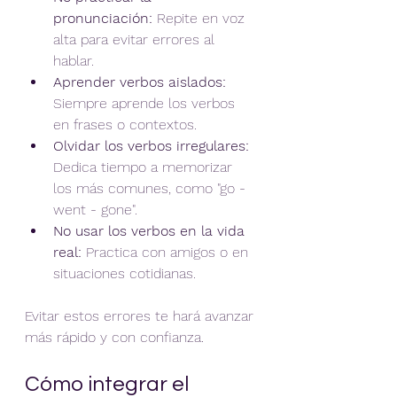
pronunciación:
 Repite en voz 
alta para evitar errores al 
hablar.  
Aprender verbos aislados:
Siempre aprende los verbos 
en frases o contextos.  
Olvidar los verbos irregulares:
Dedica tiempo a memorizar 
los más comunes, como "go - 
went - gone".  
No usar los verbos en la vida 
real:
 Practica con amigos o en 
situaciones cotidianas.
Evitar estos errores te hará avanzar 
más rápido y con confianza.
Cómo integrar el 