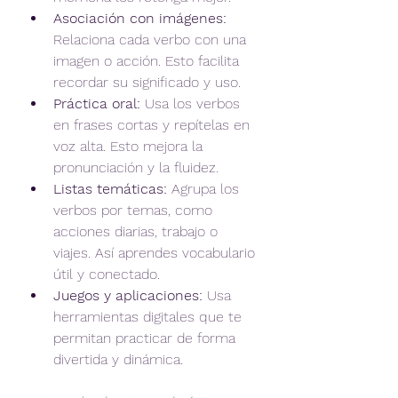
Asociación con imágenes:
Relaciona cada verbo con una 
imagen o acción. Esto facilita 
recordar su significado y uso.
Práctica oral:
 Usa los verbos 
en frases cortas y repítelas en 
voz alta. Esto mejora la 
pronunciación y la fluidez.
Listas temáticas:
 Agrupa los 
verbos por temas, como 
acciones diarias, trabajo o 
viajes. Así aprendes vocabulario 
útil y conectado.
Juegos y aplicaciones:
 Usa 
herramientas digitales que te 
permitan practicar de forma 
divertida y dinámica.