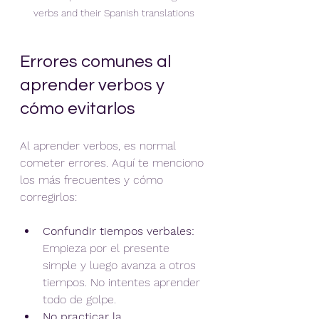
verbs and their Spanish translations
Errores comunes al 
aprender verbos y 
cómo evitarlos
Al aprender verbos, es normal 
cometer errores. Aquí te menciono 
los más frecuentes y cómo 
corregirlos:
Confundir tiempos verbales:
Empieza por el presente 
simple y luego avanza a otros 
tiempos. No intentes aprender 
todo de golpe.  
No practicar la 