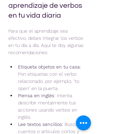
aprendizaje de verbos 
en tu vida diaria
Para que el aprendizaje sea 
efectivo, debes integrar los verbos 
en tu día a día. Aquí te doy algunas 
recomendaciones:
Etiqueta objetos en tu casa:
Pon etiquetas con el verbo 
relacionado, por ejemplo, "to 
open" en la puerta.  
Piensa en inglés:
 Intenta 
describir mentalmente tus 
acciones usando verbos en 
inglés.  
Lee textos sencillos:
 Busca 
cuentos o artículos cortos y 