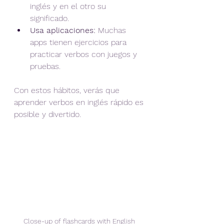
inglés y en el otro su 
significado.  
Usa aplicaciones:
 Muchas 
apps tienen ejercicios para 
practicar verbos con juegos y 
pruebas.
Con estos hábitos, verás que 
aprender verbos en inglés rápido es 
posible y divertido.
Close-up of flashcards with English 