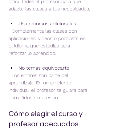
dificultades al profesor para que 
adapte las clases a tus necesidades.
Usa recursos adicionales
  Complementa las clases con 
aplicaciones, videos o podcasts en 
el idioma que estudias para 
reforzar lo aprendido.
No temas equivocarte
  Los errores son parte del 
aprendizaje. En un ambiente 
individual, el profesor te guiará para 
corregirlos sin presión.
Cómo elegir el curso y 
profesor adecuados