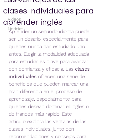
clases individuales para
Alumnos
Videos
aprender inglés
Noticias
Aprender un segundo idioma puede 
ser un desafío, especialmente para 
quienes nunca han estudiado uno 
antes. Elegir la modalidad adecuada 
para estudiar es clave para avanzar 
con confianza y eficacia. Las 
clases 
individuales
 ofrecen una serie de 
beneficios que pueden marcar una 
gran diferencia en el proceso de 
aprendizaje, especialmente para 
quienes desean dominar el inglés o 
de francés más rápido. Este 
artículo explora las ventajas de las 
clases individuales, junto con 
recomendaciones y consejos para 