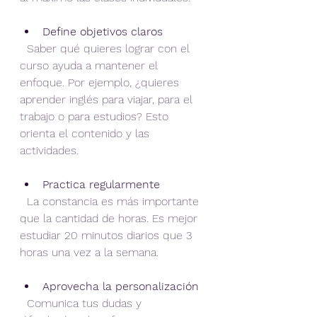
Define objetivos claros
  Saber qué quieres lograr con el 
curso ayuda a mantener el 
enfoque. Por ejemplo, ¿quieres 
aprender inglés para viajar, para el 
trabajo o para estudios? Esto 
orienta el contenido y las 
actividades.
Practica regularmente
  La constancia es más importante 
que la cantidad de horas. Es mejor 
estudiar 20 minutos diarios que 3 
horas una vez a la semana.
Aprovecha la personalización
  Comunica tus dudas y 