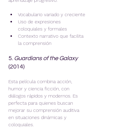
aprendizaje progresivo.
Vocabulario variado y creciente
Uso de expresiones 
coloquiales y formales
Contexto narrativo que facilita 
la comprensión
5. 
Guardians of the Galaxy
(2014)
Esta película combina acción, 
humor y ciencia ficción, con 
diálogos rápidos y modernos. Es 
perfecta para quienes buscan 
mejorar su comprensión auditiva 
en situaciones dinámicas y 
coloquiales.