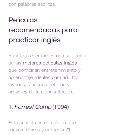
con palabras escritas.
Películas 
recomendadas para 
practicar inglés
Aquí te presentamos una selección 
de las 
mejores películas inglés
que combinan entretenimiento y 
aprendizaje, ideales para adultos 
jóvenes, fanáticos del cine y 
amantes de la ciencia ficción.
1. 
Forrest Gump
 (1994)
Esta película es un clásico que 
mezcla drama y comedia. El 