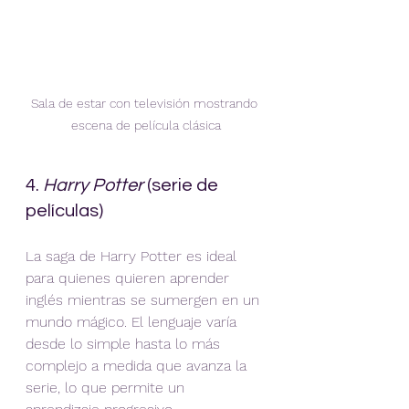
Sala de estar con televisión mostrando 
escena de película clásica
4. 
Harry Potter
 (serie de 
películas)
La saga de Harry Potter es ideal 
para quienes quieren aprender 
inglés mientras se sumergen en un 
mundo mágico. El lenguaje varía 
desde lo simple hasta lo más 
complejo a medida que avanza la 
serie, lo que permite un 