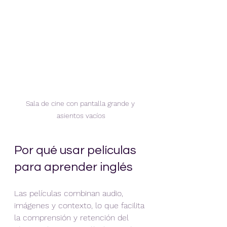
Sala de cine con pantalla grande y 
asientos vacíos
Por qué usar películas 
para aprender inglés
Las películas combinan audio, 
imágenes y contexto, lo que facilita 
la comprensión y retención del 