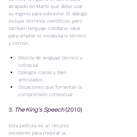
atrapado en Marte que debe usar 
su ingenio para sobrevivir. El diálogo 
incluye términos científicos, pero 
también lenguaje cotidiano, ideal 
para ampliar el vocabulario técnico 
y común.
Mezcla de lenguaje técnico y 
coloquial
Diálogos claros y bien 
articulados
Situaciones que fomentan la 
comprensión contextual
3. 
The King’s Speech
 (2010)
Esta película es un recurso 
excelente para mejorar la 