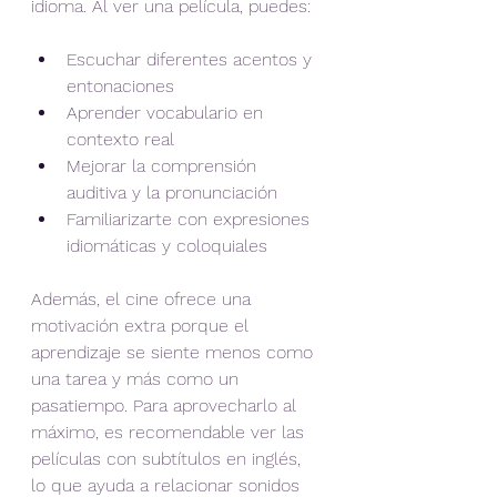
idioma. Al ver una película, puedes:
Escuchar diferentes acentos y 
entonaciones
Aprender vocabulario en 
contexto real
Mejorar la comprensión 
auditiva y la pronunciación
Familiarizarte con expresiones 
idiomáticas y coloquiales
Además, el cine ofrece una 
motivación extra porque el 
aprendizaje se siente menos como 
una tarea y más como un 
pasatiempo. Para aprovecharlo al 
máximo, es recomendable ver las 
películas con subtítulos en inglés, 
lo que ayuda a relacionar sonidos 