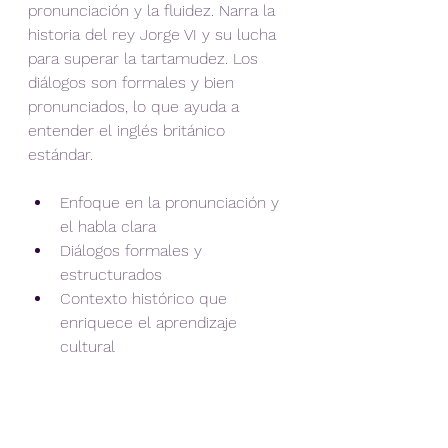
pronunciación y la fluidez. Narra la 
historia del rey Jorge VI y su lucha 
para superar la tartamudez. Los 
diálogos son formales y bien 
pronunciados, lo que ayuda a 
entender el inglés británico 
estándar.
Enfoque en la pronunciación y 
el habla clara
Diálogos formales y 
estructurados
Contexto histórico que 
enriquece el aprendizaje 
cultural