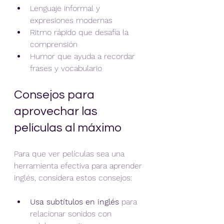
Lenguaje informal y 
expresiones modernas
Ritmo rápido que desafía la 
comprensión
Humor que ayuda a recordar 
frases y vocabulario
Consejos para 
aprovechar las 
películas al máximo
Para que ver películas sea una 
herramienta efectiva para aprender 
inglés, considera estos consejos:
Usa subtítulos en inglés
 para 
relacionar sonidos con 