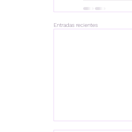
Entradas recientes