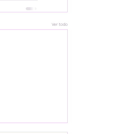
Ver todo