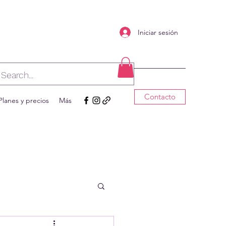
Iniciar sesión
Contacto
Planes y precios
Más