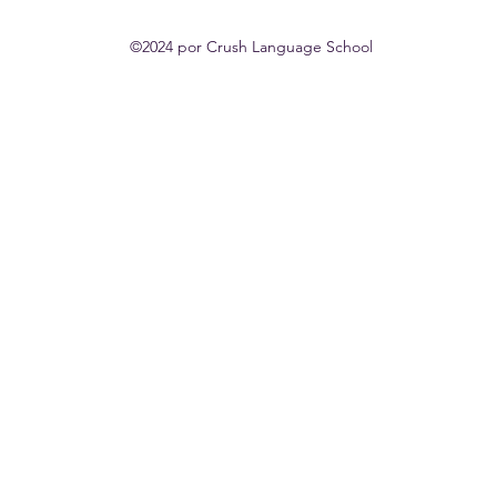
©2024 por Crush Language School