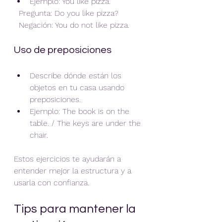
Ejemplo: You like pizza.  
  Pregunta: Do you like pizza?  
  Negación: You do not like pizza.
Uso de preposiciones
Describe dónde están los 
objetos en tu casa usando 
preposiciones.
Ejemplo: The book is on the 
table. / The keys are under the 
chair.
Estos ejercicios te ayudarán a 
entender mejor la estructura y a 
usarla con confianza.
Tips para mantener la 