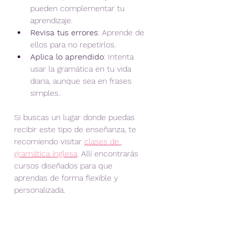
pueden complementar tu 
aprendizaje.
Revisa tus errores
: Aprende de 
ellos para no repetirlos.
Aplica lo aprendido
: Intenta 
usar la gramática en tu vida 
diaria, aunque sea en frases 
simples.
Si buscas un lugar donde puedas 
recibir este tipo de enseñanza, te 
recomiendo visitar 
clases de 
gramática inglesa
. Allí encontrarás 
cursos diseñados para que 
aprendas de forma flexible y 
personalizada.