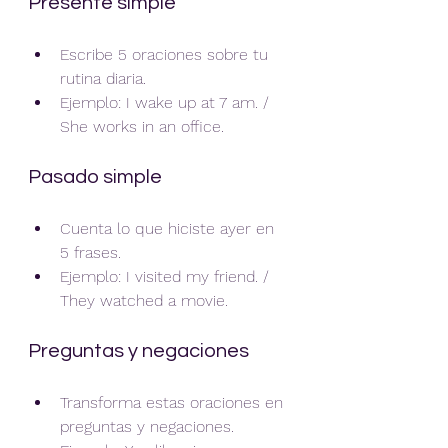
Presente simple
Escribe 5 oraciones sobre tu 
rutina diaria.
Ejemplo: I wake up at 7 am. / 
She works in an office.
Pasado simple
Cuenta lo que hiciste ayer en 
5 frases.
Ejemplo: I visited my friend. / 
They watched a movie.
Preguntas y negaciones
Transforma estas oraciones en 
preguntas y negaciones.