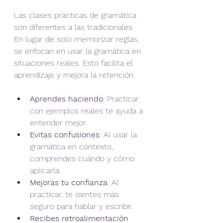
Las clases prácticas de gramática 
son diferentes a las tradicionales. 
En lugar de solo memorizar reglas, 
se enfocan en usar la gramática en 
situaciones reales. Esto facilita el 
aprendizaje y mejora la retención.
Aprendes haciendo
: Practicar 
con ejemplos reales te ayuda a 
entender mejor.
Evitas confusiones
: Al usar la 
gramática en contexto, 
comprendes cuándo y cómo 
aplicarla.
Mejoras tu confianza
: Al 
practicar, te sientes más 
seguro para hablar y escribir.
Recibes retroalimentación 