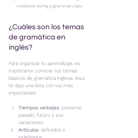
notebook during a grammar class
¿Cuáles son los temas 
de gramática en 
inglés?
Para organizar tu aprendizaje, es 
importante conocer los temas 
básicos de gramática inglesa. Aquí 
te dejo una lista con los más 
importantes:
Tiempos verbales
: presente, 
pasado, futuro y sus 
variaciones.
Artículos
: definidos e 
indefinidos.