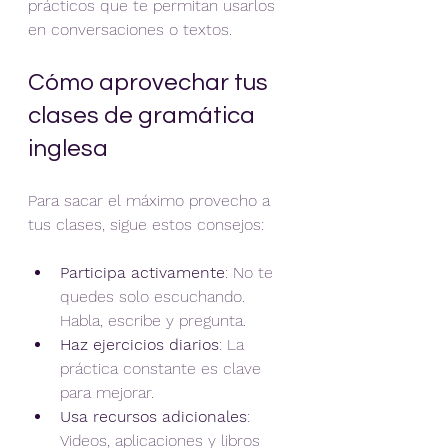
prácticos que te permitan usarlos 
en conversaciones o textos.
Cómo aprovechar tus 
clases de gramática 
inglesa
Para sacar el máximo provecho a 
tus clases, sigue estos consejos:
Participa activamente
: No te 
quedes solo escuchando. 
Habla, escribe y pregunta.
Haz ejercicios diarios
: La 
práctica constante es clave 
para mejorar.
Usa recursos adicionales
: 
Videos, aplicaciones y libros 