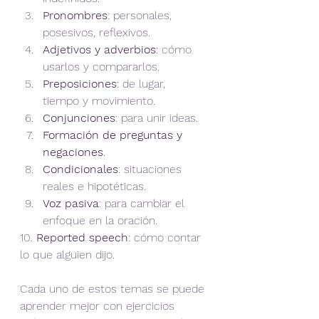
Pronombres
: personales, 
posesivos, reflexivos.
Adjetivos y adverbios
: cómo 
usarlos y compararlos.
Preposiciones
: de lugar, 
tiempo y movimiento.
Conjunciones
: para unir ideas.
Formación de preguntas y 
negaciones
.
Condicionales
: situaciones 
reales e hipotéticas.
Voz pasiva
: para cambiar el 
enfoque en la oración.
10. 
Reported speech
: cómo contar 
lo que alguien dijo.
Cada uno de estos temas se puede 
aprender mejor con ejercicios 