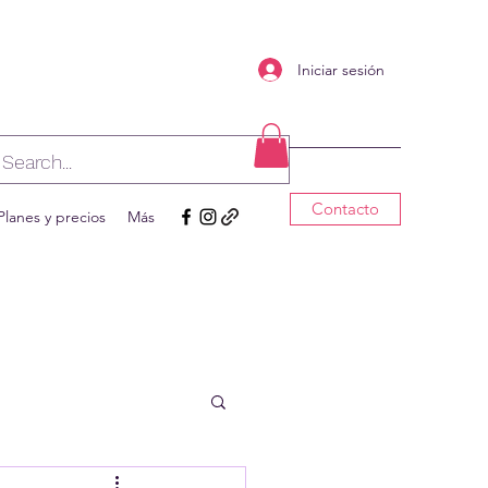
Iniciar sesión
Contacto
Planes y precios
Más