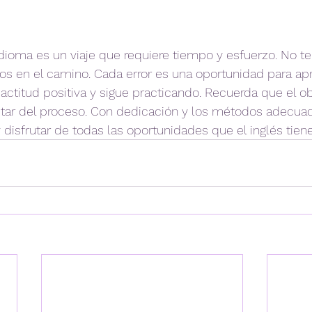
ioma es un viaje que requiere tiempo y esfuerzo. No te
os en el camino. Cada error es una oportunidad para ap
actitud positiva y sigue practicando. Recuerda que el ob
utar del proceso. Con dedicación y los métodos adecuad
 disfrutar de todas las oportunidades que el inglés tiene