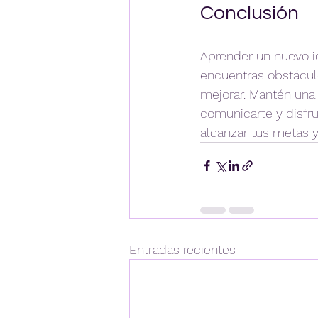
Conclusión
Aprender un nuevo id
encuentras obstácul
mejorar. Mantén una 
comunicarte y disfr
alcanzar tus metas y
Entradas recientes